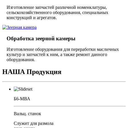
Изготовление запчастей различной номенклатуры,
сельскохозяйственного оборудования, специальных
конструкций и агрегатов.
Обработка зеерной камеры
Изготовление оборудования для переработки масличных
культур и запчастей к ним, а также ремонт данного
оборудования.
НАША Продукция
Б6-МВА
Вальц. станок
Служит для размола