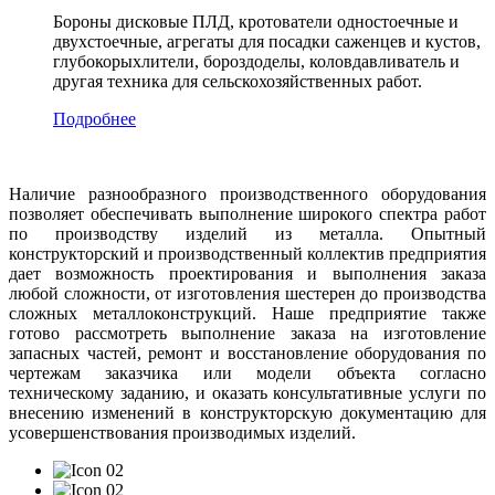
Бороны дисковые ПЛД, кротователи одностоечные и
двухстоечные, агрегаты для посадки саженцев и кустов,
глубокорыхлители, бороздоделы, коловдавливатель и
другая техника для сельскохозяйственных работ.
Подробнее
Наличие разнообразного производственного оборудования
позволяет обеспечивать выполнение широкого спектра работ
по производству изделий из металла. Опытный
конструкторский и производственный коллектив предприятия
дает возможность проектирования и выполнения заказа
любой сложности, от изготовления шестерен до производства
сложных металлоконструкций. Наше предприятие также
готово рассмотреть выполнение заказа на изготовление
запасных частей, ремонт и восстановление оборудования по
чертежам заказчика или модели объекта согласно
техническому заданию, и оказать консультативные услуги по
внесению изменений в конструкторскую документацию для
усовершенствования производимых изделий.