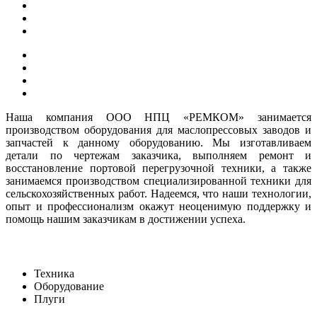
Наша компания ООО НПЦ «РЕМКОМ» занимается
производством оборудования для маслопрессовых заводов и
запчастей к данному оборудованию. Мы изготавливаем
детали по чертежам заказчика, выполняем ремонт и
восстановление портовой перегрузочной техники, а также
занимаемся производством специализированной техники для
сельскохозяйственных работ. Надеемся, что наши технологии,
опыт и профессионализм окажут неоценимую поддержку и
помощь нашим заказчикам в достижении успеха.
Техника
Оборудование
Плуги