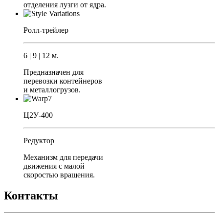
отделения лузги от ядра.
Ролл-трейлер
6 | 9 | 12 м.
Предназначен для
перевозки контейнеров
и металлогрузов.
Ц2У-400
Редуктор
Механизм для передачи
движения с малой
скоростью вращения.
Контакты