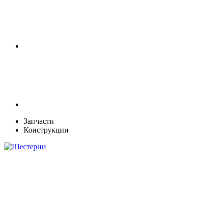
Запчасти
Конструкции