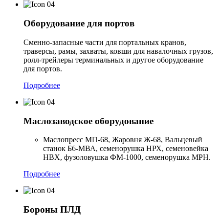
Оборудование для портов
Cменно-запасные части для портальных кранов,
траверсы, рамы, захваты, ковши для навалочных грузов,
ролл-трейлеры терминальных и другое оборудование
для портов.
Подробнее
Маслозаводское оборудование
Маслопресс МП-68, Жаровня Ж-68, Вальцевый
станок Б6-МВА, семенорушка НРХ, семеновейка
НВХ, фузоловушка ФМ-1000, семенорушка МРН.
Подробнее
Бороны ПЛД