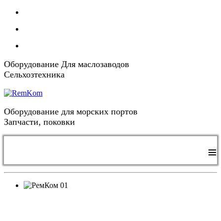
Оборудование Для маслозаводов
Сельхозтехника
Оборудование для морских портов
Запчасти, поковки
≡