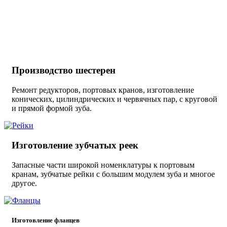
Производство шестерен
Ремонт редукторов, портовых кранов, изготовление
конических, цилиндрических и червячных пар, с круговой
и прямой формой зуба.
Изготовление зубчатых реек
Запасные части широкой номенклатуры к портовым
кранам, зубчатые рейки с большим модулем зуба и многое
другое.
Изготовление фланцев