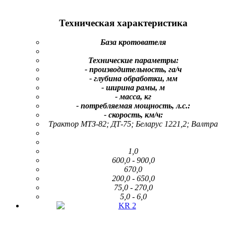
Техническая характеристика
База кротователя
Технические параметры:
- производительность, га/ч
- глубина обработки, мм
- ширина рамы, м
- масса, кг
- потребляемая мощность, л.с.:
- скорость, км/ч:
Трактор МТЗ-82; ДТ-75; Беларус 1221,2; Валтра
1,0
600,0 - 900,0
670,0
200,0 - 650,0
75,0 - 270,0
5,0 - 6,0