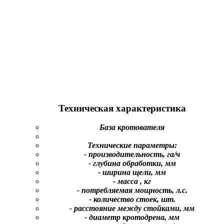
Техническая характеристика
База кротователя
Технические параметры:
- производительность, га/ч
- глубина обработки, мм
- ширина щели, мм
- масса , кг
- потребляемая мощность, л.с.
-
количество стоек, шт.
-
расстояние между стойками, мм
- диаметр кротодрена, мм