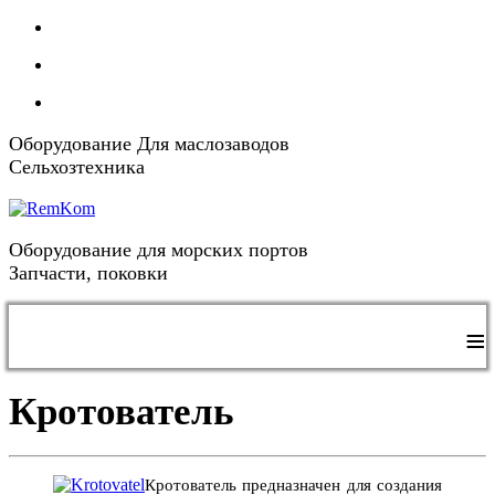
Оборудование Для маслозаводов
Сельхозтехника
Оборудование для морских портов
Запчасти, поковки
≡
Кротователь
Кротователь предназначен для создания